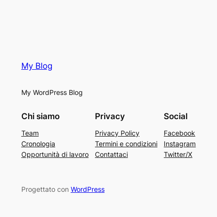
My Blog
My WordPress Blog
Chi siamo
Privacy
Social
Team
Privacy Policy
Facebook
Cronologia
Termini e condizioni
Instagram
Opportunità di lavoro
Contattaci
Twitter/X
Progettato con
WordPress